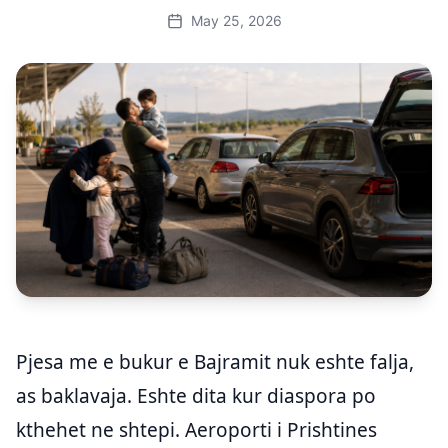
May 25, 2026
Pjesa me e bukur e Bajramit nuk eshte falja,
as baklavaja. Eshte dita kur diaspora po
kthehet ne shtepi. Aeroporti i Prishtines