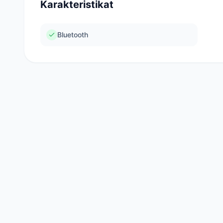
Karakteristikat
Bluetooth