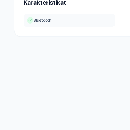
Karakteristikat
Bluetooth