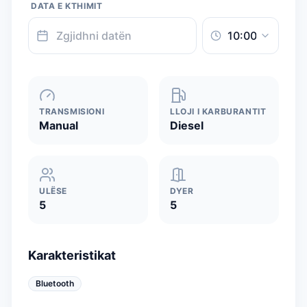
DATA E KTHIMIT
TRANSMISIONI
LLOJI I KARBURANTIT
Manual
Diesel
ULËSE
DYER
5
5
Karakteristikat
Bluetooth