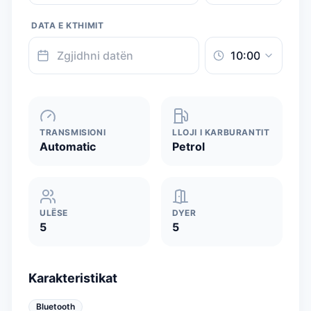
DATA E KTHIMIT
TRANSMISIONI
LLOJI I KARBURANTIT
Automatic
Petrol
ULËSE
DYER
5
5
Karakteristikat
Bluetooth