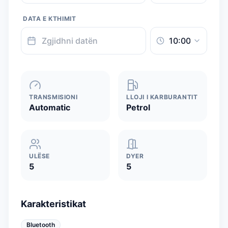
DATA E KTHIMIT
TRANSMISIONI
LLOJI I KARBURANTIT
Automatic
Petrol
ULËSE
DYER
5
5
Karakteristikat
Bluetooth