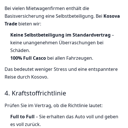
Bei vielen Mietwagenfirmen enthält die
Basisversicherung eine Selbstbeteiligung. Bei
Kosova
Trade
bieten wir:
Keine Selbstbeteiligung im Standardvertrag
–
keine unangenehmen Überraschungen bei
Schäden.
100% Full Casco
bei allen Fahrzeugen.
Das bedeutet weniger Stress und eine entspanntere
Reise durch Kosovo.
4. Kraftstoffrichtlinie
Prüfen Sie im Vertrag, ob die Richtlinie lautet:
Full to Full
– Sie erhalten das Auto voll und geben
es voll zurück.