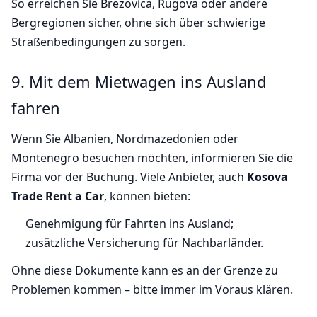
So erreichen Sie Brezovica, Rugova oder andere
Bergregionen sicher, ohne sich über schwierige
Straßenbedingungen zu sorgen.
9. Mit dem Mietwagen ins Ausland
fahren
Wenn Sie Albanien, Nordmazedonien oder
Montenegro besuchen möchten, informieren Sie die
Firma vor der Buchung. Viele Anbieter, auch
Kosova
Trade Rent a Car
, können bieten:
Genehmigung für Fahrten ins Ausland;
zusätzliche Versicherung für Nachbarländer.
Ohne diese Dokumente kann es an der Grenze zu
Problemen kommen – bitte immer im Voraus klären.