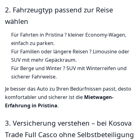
2. Fahrzeugtyp passend zur Reise
wählen
Für Fahrten in Pristina ? kleiner Economy-Wagen,
einfach zu parken.
Für Familien oder längere Reisen ? Limousine oder
SUV mit mehr Gepäckraum.
Für Berge und Winter ? SUV mit Winterreifen und
sicherer Fahrweise.
Je besser das Auto zu Ihren Bedürfnissen passt, desto
komfortabler und sicherer ist die
Mietwagen-
Erfahrung in Pristina
.
3. Versicherung verstehen – bei Kosova
Trade Full Casco ohne Selbstbeteiligung