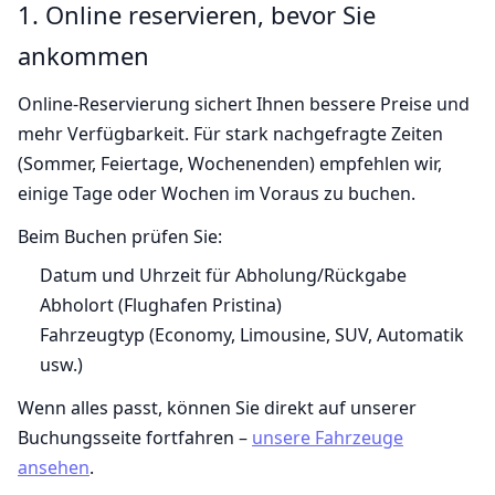
1. Online reservieren, bevor Sie
ankommen
Online-Reservierung sichert Ihnen bessere Preise und
mehr Verfügbarkeit. Für stark nachgefragte Zeiten
(Sommer, Feiertage, Wochenenden) empfehlen wir,
einige Tage oder Wochen im Voraus zu buchen.
Beim Buchen prüfen Sie:
Datum und Uhrzeit für Abholung/Rückgabe
Abholort (Flughafen Pristina)
Fahrzeugtyp (Economy, Limousine, SUV, Automatik
usw.)
Wenn alles passt, können Sie direkt auf unserer
Buchungsseite fortfahren –
unsere Fahrzeuge
ansehen
.