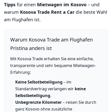
Tipps
für einen
Mietwagen im Kosovo
– und
warum
Kosova Trade Rent a Car
die beste Wahl
am Flughafen ist.
Warum Kosova Trade am Flughafen
Pristina anders ist
Mit Kosova Trade erhalten Sie eine einfache,
transparente und sehr bequeme Mietwagen-
Erfahrung:
Keine Selbstbeteiligung
– im
Standardvertrag verlangen wir
keine
Selbstbeteiligung
.
Unbegrenzte Kilometer
– reisen Sie durch
ganz Kosovo ohne zusätzliche