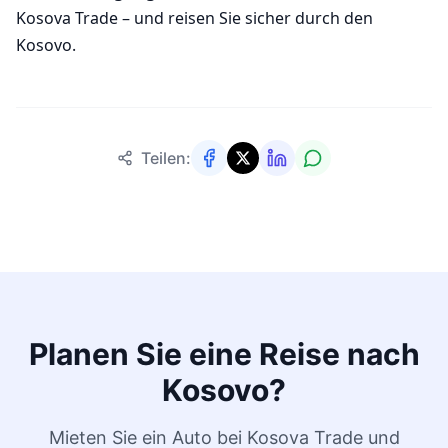
Kosova Trade – und reisen Sie sicher durch den
Kosovo.
Teilen:
Planen Sie eine Reise nach
Kosovo?
Mieten Sie ein Auto bei Kosova Trade und