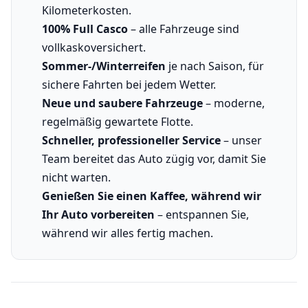
Kilometerkosten.
100% Full Casco
– alle Fahrzeuge sind
vollkaskoversichert.
Sommer-/Winterreifen
je nach Saison, für
sichere Fahrten bei jedem Wetter.
Neue und saubere Fahrzeuge
– moderne,
regelmäßig gewartete Flotte.
Schneller, professioneller Service
– unser
Team bereitet das Auto zügig vor, damit Sie
nicht warten.
Genießen Sie einen Kaffee, während wir
Ihr Auto vorbereiten
– entspannen Sie,
während wir alles fertig machen.