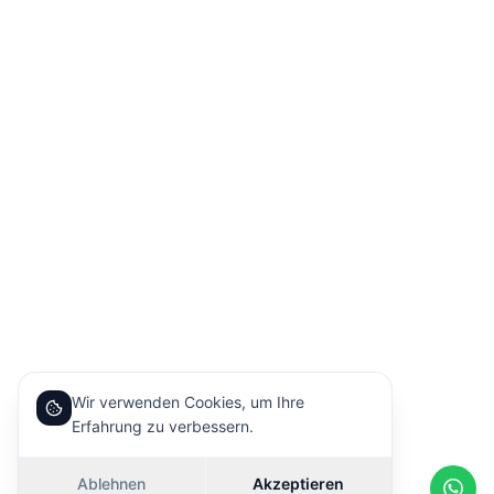
Wir verwenden Cookies, um Ihre
Erfahrung zu verbessern.
Ablehnen
Akzeptieren