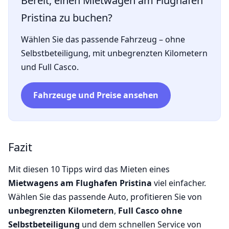
Bereit, einen Mietwagen am Flughafen
Pristina zu buchen?
Wählen Sie das passende Fahrzeug – ohne
Selbstbeteiligung, mit unbegrenzten Kilometern
und Full Casco.
Fahrzeuge und Preise ansehen
Fazit
Mit diesen 10 Tipps wird das Mieten eines
Mietwagens am Flughafen Pristina
viel einfacher.
Wählen Sie das passende Auto, profitieren Sie von
unbegrenzten Kilometern
,
Full Casco ohne
Selbstbeteiligung
und dem schnellen Service von