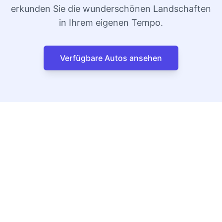
erkunden Sie die wunderschönen Landschaften
in Ihrem eigenen Tempo.
Verfügbare Autos ansehen