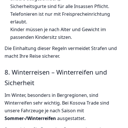
Sicherheitsgurte sind für alle Insassen Pflicht.
Telefonieren ist nur mit Freisprecheinrichtung
erlaubt.
Kinder müssen je nach Alter und Gewicht im
passenden Kindersitz sitzen.
Die Einhaltung dieser Regeln vermeidet Strafen und
macht Ihre Reise sicherer.
8. Winterreisen – Winterreifen und
Sicherheit
Im Winter, besonders in Bergregionen, sind
Winterreifen sehr wichtig. Bei Kosova Trade sind
unsere Fahrzeuge je nach Saison mit
Sommer-/Winterreifen
ausgestattet.