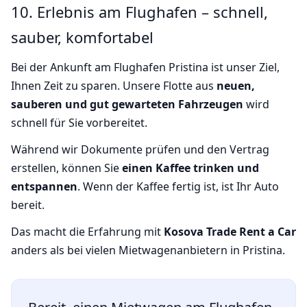
10. Erlebnis am Flughafen – schnell,
sauber, komfortabel
Bei der Ankunft am Flughafen Pristina ist unser Ziel,
Ihnen Zeit zu sparen. Unsere Flotte aus
neuen,
sauberen und gut gewarteten Fahrzeugen
wird
schnell für Sie vorbereitet.
Während wir Dokumente prüfen und den Vertrag
erstellen, können Sie
einen Kaffee trinken und
entspannen
. Wenn der Kaffee fertig ist, ist Ihr Auto
bereit.
Das macht die Erfahrung mit
Kosova Trade Rent a Car
anders als bei vielen Mietwagenanbietern in Pristina.