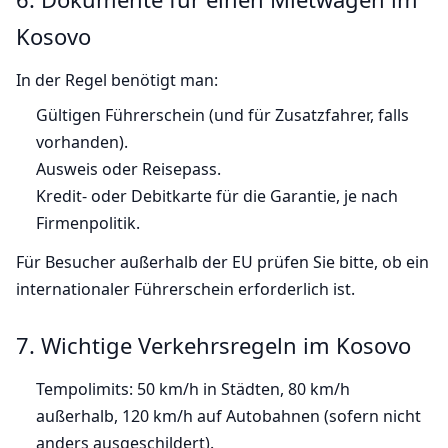
Kosovo
In der Regel benötigt man:
Gültigen Führerschein (und für Zusatzfahrer, falls
vorhanden).
Ausweis oder Reisepass.
Kredit- oder Debitkarte für die Garantie, je nach
Firmenpolitik.
Für Besucher außerhalb der EU prüfen Sie bitte, ob ein
internationaler Führerschein erforderlich ist.
7. Wichtige Verkehrsregeln im Kosovo
Tempolimits: 50 km/h in Städten, 80 km/h
außerhalb, 120 km/h auf Autobahnen (sofern nicht
anders ausgeschildert).