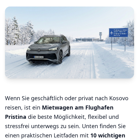
Wenn Sie geschäftlich oder privat nach Kosovo
reisen, ist ein
Mietwagen am Flughafen
Pristina
die beste Möglichkeit, flexibel und
stressfrei unterwegs zu sein. Unten finden Sie
einen praktischen Leitfaden mit
10 wichtigen