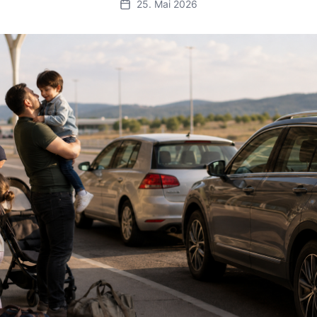
25. Mai 2026