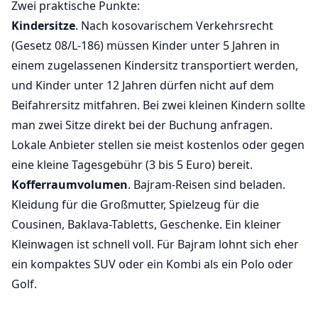
Zwei praktische Punkte:
Kindersitze
. Nach kosovarischem Verkehrsrecht
(Gesetz 08/L-186) müssen Kinder unter 5 Jahren in
einem zugelassenen Kindersitz transportiert werden,
und Kinder unter 12 Jahren dürfen nicht auf dem
Beifahrersitz mitfahren. Bei zwei kleinen Kindern sollte
man zwei Sitze direkt bei der Buchung anfragen.
Lokale Anbieter stellen sie meist kostenlos oder gegen
eine kleine Tagesgebühr (3 bis 5 Euro) bereit.
Kofferraumvolumen
. Bajram-Reisen sind beladen.
Kleidung für die Großmutter, Spielzeug für die
Cousinen, Baklava-Tabletts, Geschenke. Ein kleiner
Kleinwagen ist schnell voll. Für Bajram lohnt sich eher
ein kompaktes SUV oder ein Kombi als ein Polo oder
Golf.