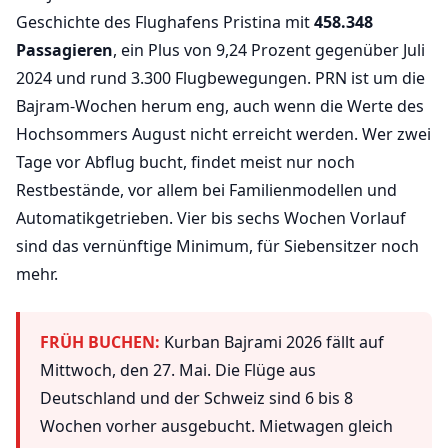
Geschichte des Flughafens Pristina mit
458.348
Passagieren
, ein Plus von 9,24 Prozent gegenüber Juli
2024 und rund 3.300 Flugbewegungen. PRN ist um die
Bajram-Wochen herum eng, auch wenn die Werte des
Hochsommers August nicht erreicht werden. Wer zwei
Tage vor Abflug bucht, findet meist nur noch
Restbestände, vor allem bei Familienmodellen und
Automatikgetrieben. Vier bis sechs Wochen Vorlauf
sind das vernünftige Minimum, für Siebensitzer noch
mehr.
FRÜH BUCHEN:
Kurban Bajrami 2026 fällt auf
Mittwoch, den 27. Mai. Die Flüge aus
Deutschland und der Schweiz sind 6 bis 8
Wochen vorher ausgebucht. Mietwagen gleich