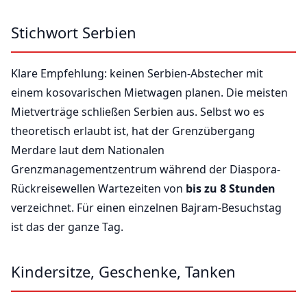
Stichwort Serbien
Klare Empfehlung: keinen Serbien-Abstecher mit
einem kosovarischen Mietwagen planen. Die meisten
Mietverträge schließen Serbien aus. Selbst wo es
theoretisch erlaubt ist, hat der Grenzübergang
Merdare laut dem Nationalen
Grenzmanagementzentrum während der Diaspora-
Rückreisewellen Wartezeiten von
bis zu 8 Stunden
verzeichnet. Für einen einzelnen Bajram-Besuchstag
ist das der ganze Tag.
Kindersitze, Geschenke, Tanken