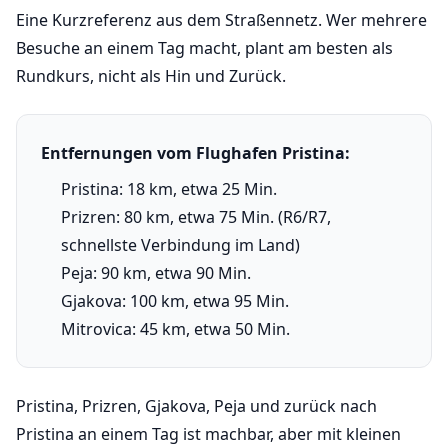
Eine Kurzreferenz aus dem Straßennetz. Wer mehrere
Besuche an einem Tag macht, plant am besten als
Rundkurs, nicht als Hin und Zurück.
Entfernungen vom Flughafen Pristina:
Pristina: 18 km, etwa 25 Min.
Prizren: 80 km, etwa 75 Min. (R6/R7,
schnellste Verbindung im Land)
Peja: 90 km, etwa 90 Min.
Gjakova: 100 km, etwa 95 Min.
Mitrovica: 45 km, etwa 50 Min.
Pristina, Prizren, Gjakova, Peja und zurück nach
Pristina an einem Tag ist machbar, aber mit kleinen