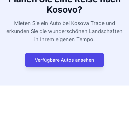
Kosovo?
Mieten Sie ein Auto bei Kosova Trade und
erkunden Sie die wunderschönen Landschaften
in Ihrem eigenen Tempo.
Verfügbare Autos ansehen