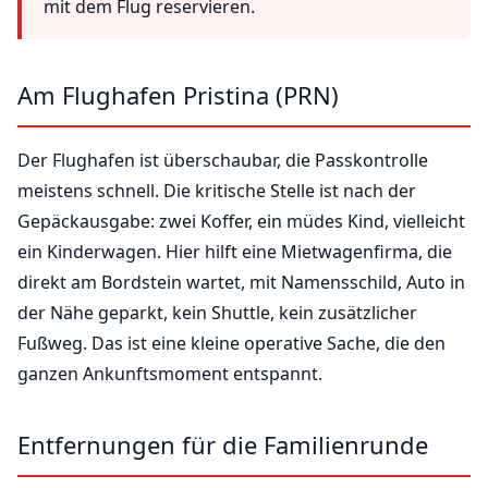
mit dem Flug reservieren.
Am Flughafen Pristina (PRN)
Der Flughafen ist überschaubar, die Passkontrolle
meistens schnell. Die kritische Stelle ist nach der
Gepäckausgabe: zwei Koffer, ein müdes Kind, vielleicht
ein Kinderwagen. Hier hilft eine Mietwagenfirma, die
direkt am Bordstein wartet, mit Namensschild, Auto in
der Nähe geparkt, kein Shuttle, kein zusätzlicher
Fußweg. Das ist eine kleine operative Sache, die den
ganzen Ankunftsmoment entspannt.
Entfernungen für die Familienrunde