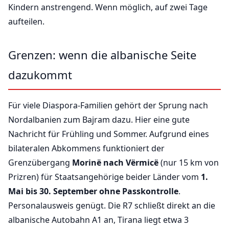
Kindern anstrengend. Wenn möglich, auf zwei Tage
aufteilen.
Grenzen: wenn die albanische Seite
dazukommt
Für viele Diaspora-Familien gehört der Sprung nach
Nordalbanien zum Bajram dazu. Hier eine gute
Nachricht für Frühling und Sommer. Aufgrund eines
bilateralen Abkommens funktioniert der
Grenzübergang
Morinë nach Vërmicë
(nur 15 km von
Prizren) für Staatsangehörige beider Länder vom
1.
Mai bis 30. September ohne Passkontrolle
.
Personalausweis genügt. Die R7 schließt direkt an die
albanische Autobahn A1 an, Tirana liegt etwa 3