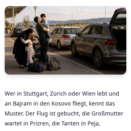
Wer in Stuttgart, Zürich oder Wien lebt und
an Bajram in den Kosovo fliegt, kennt das
Muster. Der Flug ist gebucht, die Großmutter
wartet in Prizren, die Tanten in Peja,