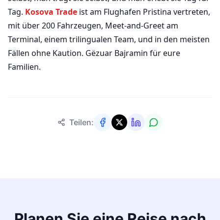
Tag.
Kosova Trade
ist am Flughafen Pristina vertreten,
mit über 200 Fahrzeugen, Meet-and-Greet am
Terminal, einem trilingualen Team, und in den meisten
Fällen ohne Kaution. Gëzuar Bajramin für eure
Familien.
Teilen:
Planen Sie eine Reise nach