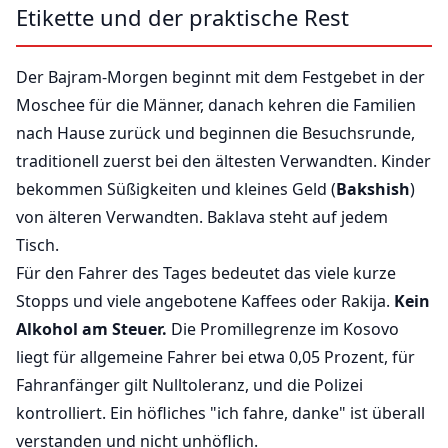
Etikette und der praktische Rest
Der Bajram-Morgen beginnt mit dem Festgebet in der
Moschee für die Männer, danach kehren die Familien
nach Hause zurück und beginnen die Besuchsrunde,
traditionell zuerst bei den ältesten Verwandten. Kinder
bekommen Süßigkeiten und kleines Geld (
Bakshish
)
von älteren Verwandten. Baklava steht auf jedem
Tisch.
Für den Fahrer des Tages bedeutet das viele kurze
Stopps und viele angebotene Kaffees oder Rakija.
Kein
Alkohol am Steuer.
Die Promillegrenze im Kosovo
liegt für allgemeine Fahrer bei etwa 0,05 Prozent, für
Fahranfänger gilt Nulltoleranz, und die Polizei
kontrolliert. Ein höfliches "ich fahre, danke" ist überall
verstanden und nicht unhöflich.