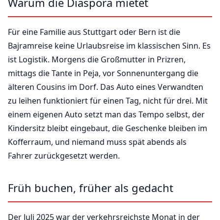
Warum die Diaspora mietet
Für eine Familie aus Stuttgart oder Bern ist die
Bajramreise keine Urlaubsreise im klassischen Sinn. Es
ist Logistik. Morgens die Großmutter in Prizren,
mittags die Tante in Peja, vor Sonnenuntergang die
älteren Cousins im Dorf. Das Auto eines Verwandten
zu leihen funktioniert für einen Tag, nicht für drei. Mit
einem eigenen Auto setzt man das Tempo selbst, der
Kindersitz bleibt eingebaut, die Geschenke bleiben im
Kofferraum, und niemand muss spät abends als
Fahrer zurückgesetzt werden.
Früh buchen, früher als gedacht
Der Juli 2025 war der verkehrsreichste Monat in der