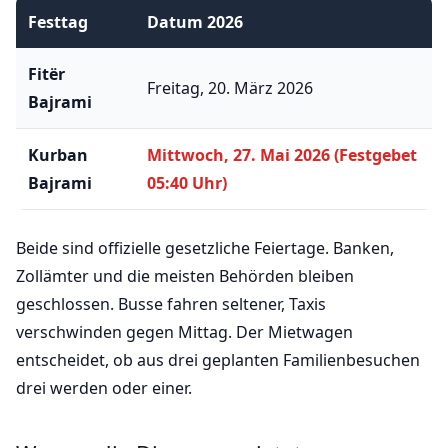
Festtag
Datum 2026
Fitër
Freitag, 20. März 2026
Bajrami
Kurban
Mittwoch, 27. Mai 2026 (Festgebet
Bajrami
05:40 Uhr)
Beide sind offizielle gesetzliche Feiertage. Banken,
Zollämter und die meisten Behörden bleiben
geschlossen. Busse fahren seltener, Taxis
verschwinden gegen Mittag. Der Mietwagen
entscheidet, ob aus drei geplanten Familienbesuchen
drei werden oder einer.