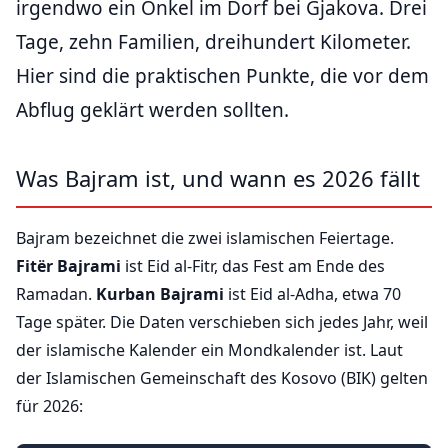
irgendwo ein Onkel im Dorf bei Gjakova. Drei
Tage, zehn Familien, dreihundert Kilometer.
Hier sind die praktischen Punkte, die vor dem
Abflug geklärt werden sollten.
Was Bajram ist, und wann es 2026 fällt
Bajram bezeichnet die zwei islamischen Feiertage.
Fitër Bajrami
ist Eid al-Fitr, das Fest am Ende des
Ramadan.
Kurban Bajrami
ist Eid al-Adha, etwa 70
Tage später. Die Daten verschieben sich jedes Jahr, weil
der islamische Kalender ein Mondkalender ist. Laut
der Islamischen Gemeinschaft des Kosovo (BIK) gelten
für 2026: