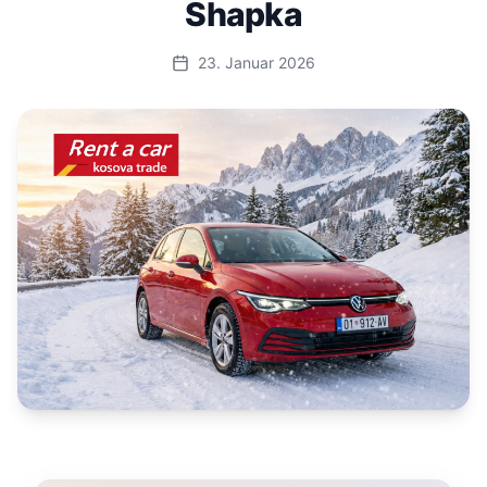
Shapka
23. Januar 2026