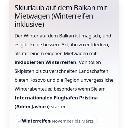
Skiurlaub auf dem Balkan mit
Mietwagen (Winterreifen
inklusive)
Der Winter auf dem Balkan ist magisch, und
es gibt keine bessere Art, ihn zu entdecken,
als mit einem eigenen Mietwagen mit
inkludierten Winterreifen
. Von tollen
Skipisten bis zu verschneiten Landschaften
bieten Kosovo und die Region unvergessliche
Winterabenteuer, besonders wenn Sie am
Internationalen Flughafen Pristina
(Adem Jashari)
starten.
✅
Winterreifen
(November bis März)