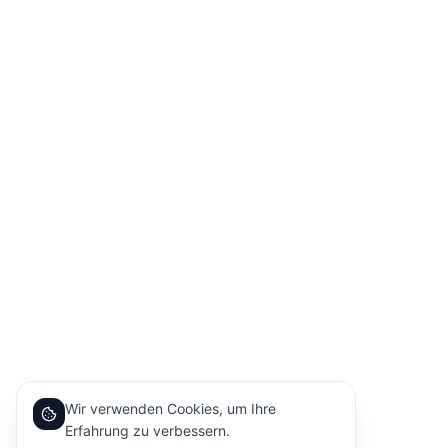
Wir verwenden Cookies, um Ihre
Erfahrung zu verbessern.