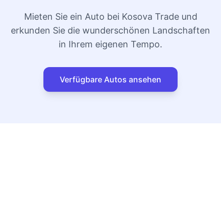
Mieten Sie ein Auto bei Kosova Trade und
erkunden Sie die wunderschönen Landschaften
in Ihrem eigenen Tempo.
Verfügbare Autos ansehen