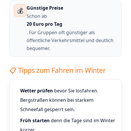
Günstige Preise
💰
Schon ab
20 Euro pro Tag
. Für Gruppen oft günstiger als
öffentliche Verkehrsmittel und deutlich
bequemer.
📋 Tipps zum Fahren im Winter
Wetter prüfen
bevor Sie losfahren.
Bergstraßen können bei starkem
Schneefall gesperrt sein.
Früh starten
denn die Tage sind im Winter
kürzer.