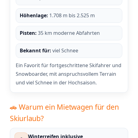
Höhenlage:
1.708 m bis 2.525 m
Pisten:
35 km moderne Abfahrten
Bekannt für:
viel Schnee
Ein Favorit für fortgeschrittene Skifahrer und
Snowboarder, mit anspruchsvollem Terrain
und viel Schnee in der Hochsaison.
🚗 Warum ein Mietwagen für den
Skiurlaub?
Winterreifen inklusive