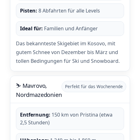
Pisten:
8 Abfahrten für alle Levels
Ideal für:
Familien und Anfänger
Das bekannteste Skigebiet im Kosovo, mit
gutem Schnee von Dezember bis März und
tollen Bedingungen für Ski und Snowboard.
⛷️ Mavrovo,
Perfekt für das Wochenende
Nordmazedonien
Entfernung:
150 km von Pristina (etwa
2,5 Stunden)