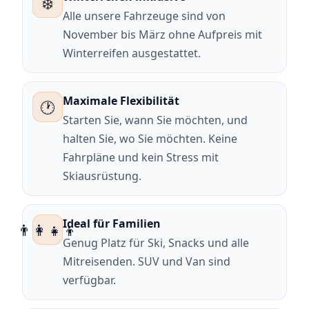
❄️
Alle unsere Fahrzeuge sind von
November bis März ohne Aufpreis mit
Winterreifen ausgestattet.
Maximale Flexibilität
🕐
Starten Sie, wann Sie möchten, und
halten Sie, wo Sie möchten. Keine
Fahrpläne und kein Stress mit
Skiausrüstung.
Ideal für Familien
👨‍👩‍👧‍👦
Genug Platz für Ski, Snacks und alle
Mitreisenden. SUV und Van sind
verfügbar.