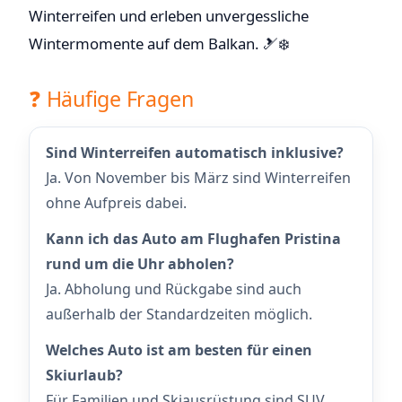
Winterreifen und erleben unvergessliche
Wintermomente auf dem Balkan. 🎿❄️
❓ Häufige Fragen
Sind Winterreifen automatisch inklusive?
Ja. Von November bis März sind Winterreifen
ohne Aufpreis dabei.
Kann ich das Auto am Flughafen Pristina
rund um die Uhr abholen?
Ja. Abholung und Rückgabe sind auch
außerhalb der Standardzeiten möglich.
Welches Auto ist am besten für einen
Skiurlaub?
Für Familien und Skiausrüstung sind SUV