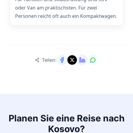
oder Van am praktischsten. Für zwei
Personen reicht oft auch ein Kompaktwagen.
Teilen:
Planen Sie eine Reise nach
Kosovo?