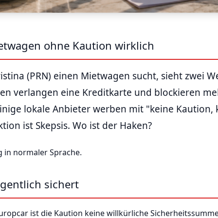
ietwagen ohne Kaution wirklich
stina (PRN) einen Mietwagen sucht, sieht zwei We
en verlangen eine Kreditkarte und blockieren me
inige lokale Anbieter werben mit "keine Kaution, 
tion ist Skepsis. Wo ist der Haken?
 in normaler Sprache.
gentlich sichert
Europcar ist die Kaution keine willkürliche Sicherheitssumme