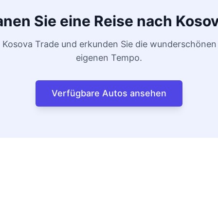
anen Sie eine Reise nach Koso
ei Kosova Trade und erkunden Sie die wunderschönen
eigenen Tempo.
Verfügbare Autos ansehen