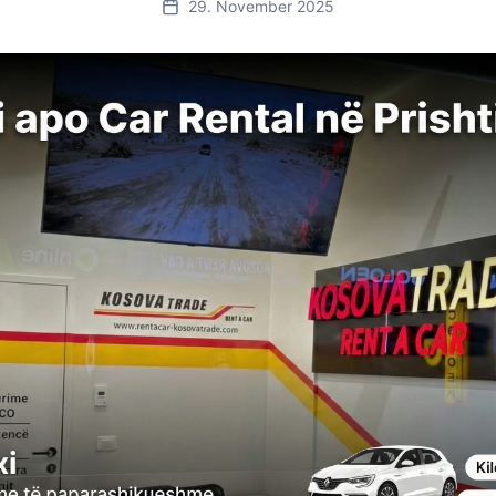
29. November 2025