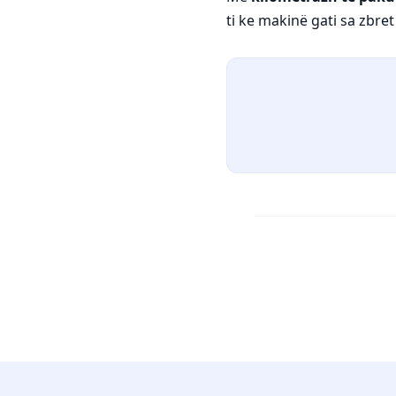
ti ke makinë gati sa zbre