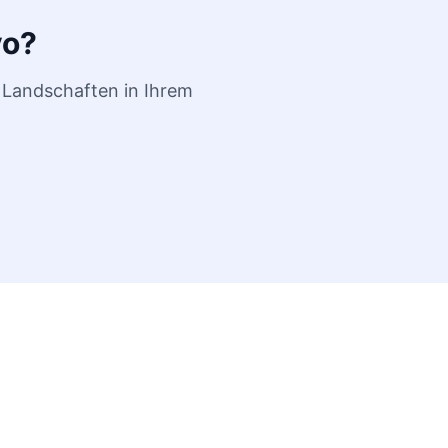
vo?
 Landschaften in Ihrem