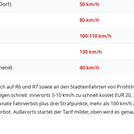
 Dorf)
50 km/h
80 km/h
100-110 km/h
130 km/h
hend)
40 km/h
ch auf R6 und R7 sowie an den Stadteinfahrten von Prishtin
eigen schnell: innerorts 5-10 km/h zu schnell kostet EUR 20,
onate Fahrverbot plus drei Strafpunkte, mehr als 100 km/h 
bot. Außerorts startet der Tarif milder, oben wird es genau