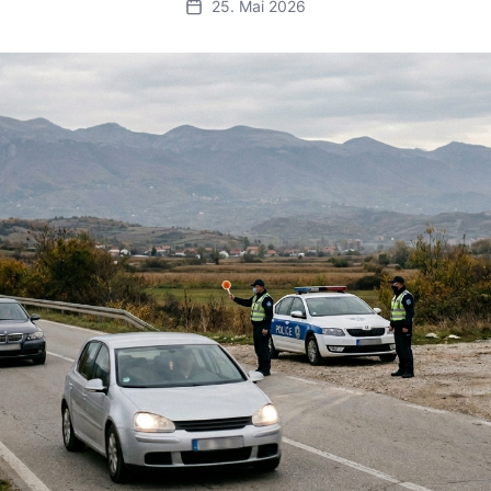
25. Mai 2026