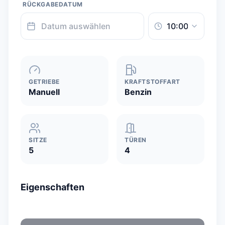
RÜCKGABEDATUM
GETRIEBE
KRAFTSTOFFART
Manuell
Benzin
SITZE
TÜREN
5
4
Eigenschaften