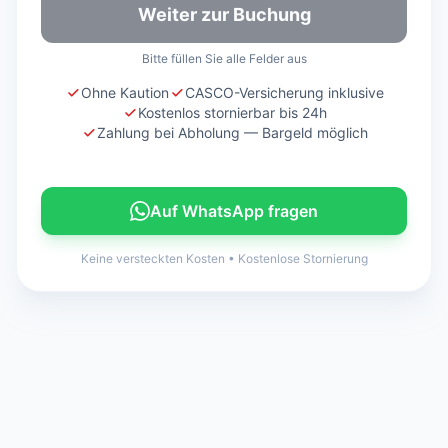
Weiter zur Buchung
Bitte füllen Sie alle Felder aus
Ohne Kaution
CASCO-Versicherung inklusive
Kostenlos stornierbar bis 24h
Zahlung bei Abholung — Bargeld möglich
Auf WhatsApp fragen
Keine versteckten Kosten
•
Kostenlose Stornierung