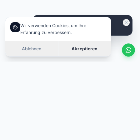
Wir verwenden Cookies, um Ihre
Erfahrung zu verbessern.
Ablehnen
Akzeptieren
Ähnliche Autos
Wischen