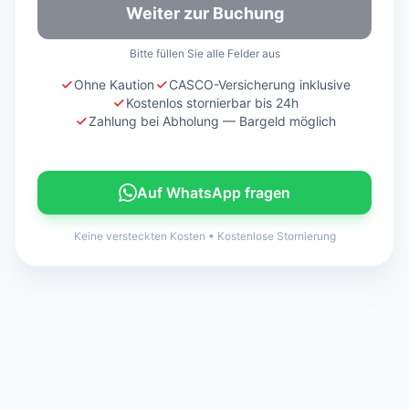
Weiter zur Buchung
Bitte füllen Sie alle Felder aus
Ohne Kaution
CASCO-Versicherung inklusive
Kostenlos stornierbar bis 24h
Zahlung bei Abholung — Bargeld möglich
Auf WhatsApp fragen
Keine versteckten Kosten
•
Kostenlose Stornierung