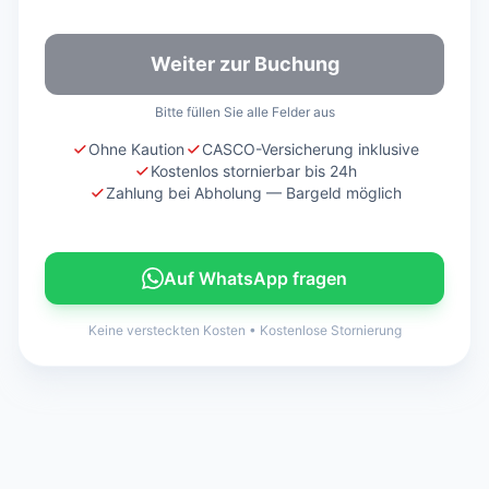
Weiter zur Buchung
Bitte füllen Sie alle Felder aus
Ohne Kaution
CASCO-Versicherung inklusive
Kostenlos stornierbar bis 24h
Zahlung bei Abholung — Bargeld möglich
Auf WhatsApp fragen
Keine versteckten Kosten
•
Kostenlose Stornierung