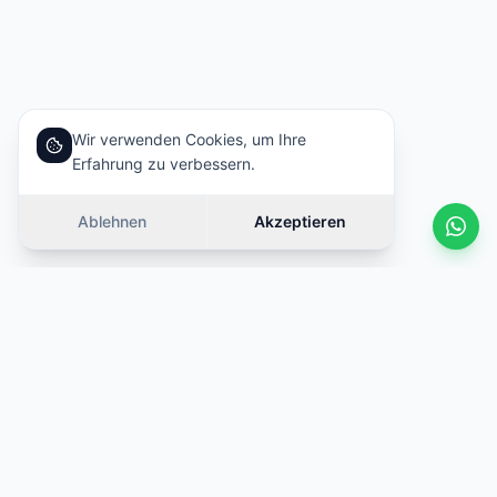
Wir verwenden Cookies, um Ihre
Erfahrung zu verbessern.
Ablehnen
Akzeptieren
Ähnliche Autos
Wischen