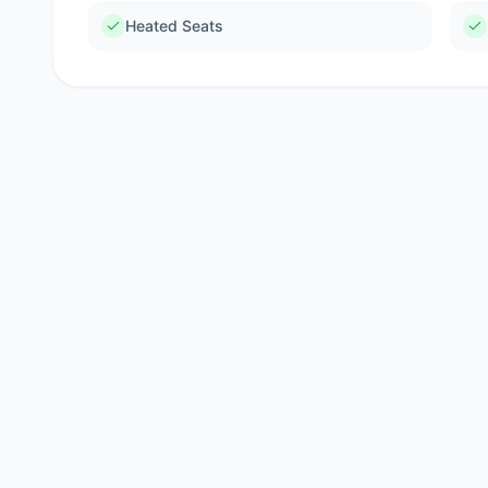
Heated Seats