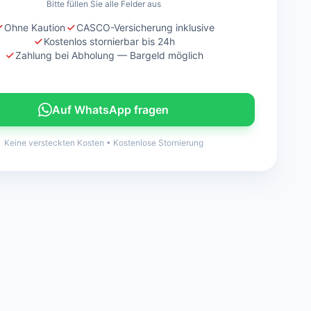
Bitte füllen Sie alle Felder aus
Ohne Kaution
CASCO-Versicherung inklusive
Kostenlos stornierbar bis 24h
Zahlung bei Abholung — Bargeld möglich
Auf WhatsApp fragen
Keine versteckten Kosten
•
Kostenlose Stornierung