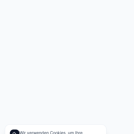
Wir verwenden Cookies, um Ihre