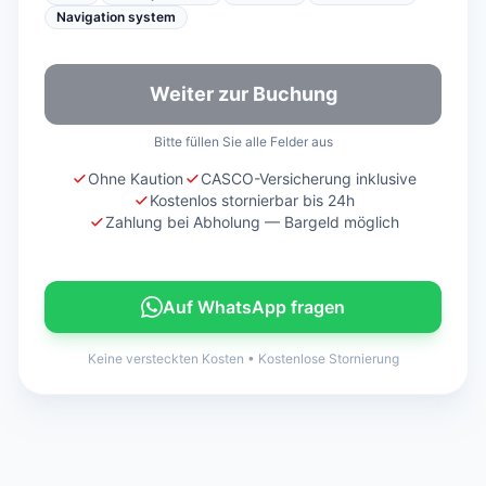
Navigation system
Weiter zur Buchung
Bitte füllen Sie alle Felder aus
Ohne Kaution
CASCO-Versicherung inklusive
Kostenlos stornierbar bis 24h
Zahlung bei Abholung — Bargeld möglich
Auf WhatsApp fragen
Keine versteckten Kosten
•
Kostenlose Stornierung