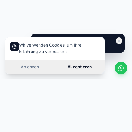
Wir verwenden Cookies, um Ihre
Erfahrung zu verbessern.
Ablehnen
Akzeptieren