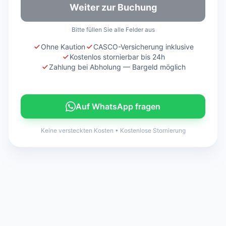
Weiter zur Buchung
Bitte füllen Sie alle Felder aus
Ohne Kaution
CASCO-Versicherung inklusive
Kostenlos stornierbar bis 24h
Zahlung bei Abholung — Bargeld möglich
Auf WhatsApp fragen
Keine versteckten Kosten
•
Kostenlose Stornierung