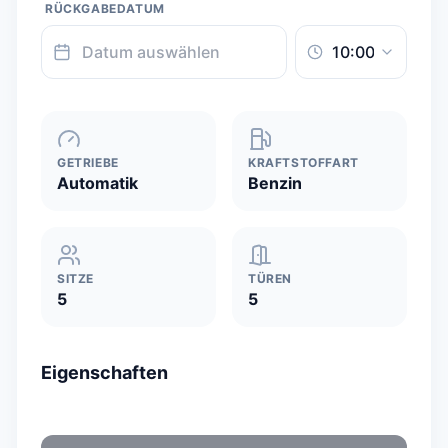
RÜCKGABEDATUM
GETRIEBE
KRAFTSTOFFART
Automatik
Benzin
SITZE
TÜREN
5
5
Eigenschaften