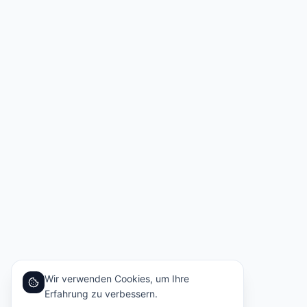
Wir verwenden Cookies, um Ihre
Erfahrung zu verbessern.