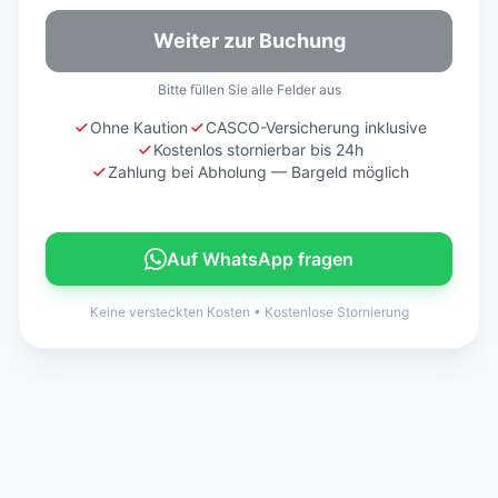
Weiter zur Buchung
Bitte füllen Sie alle Felder aus
Ohne Kaution
CASCO-Versicherung inklusive
Kostenlos stornierbar bis 24h
Zahlung bei Abholung — Bargeld möglich
Auf WhatsApp fragen
Keine versteckten Kosten
•
Kostenlose Stornierung