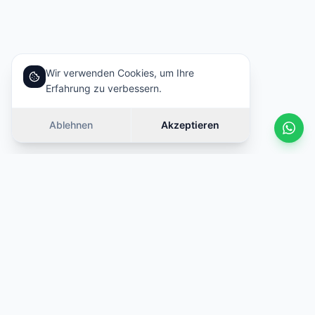
Wir verwenden Cookies, um Ihre
Erfahrung zu verbessern.
Ablehnen
Akzeptieren
Ähnliche Autos
Wischen