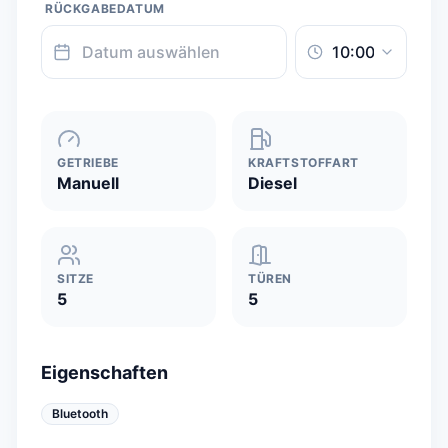
RÜCKGABEDATUM
GETRIEBE
KRAFTSTOFFART
Manuell
Diesel
SITZE
TÜREN
5
5
Eigenschaften
Bluetooth