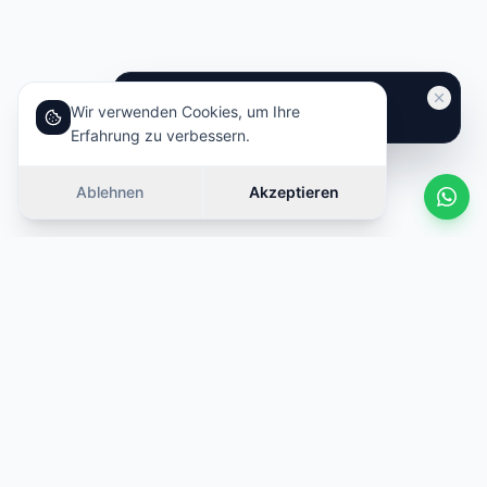
Wir verwenden Cookies, um Ihre
Erfahrung zu verbessern.
Ablehnen
Akzeptieren
Ähnliche Autos
Wischen