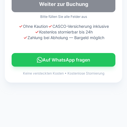
Weiter zur Buchung
Bitte füllen Sie alle Felder aus
Ohne Kaution
CASCO-Versicherung inklusive
Kostenlos stornierbar bis 24h
Zahlung bei Abholung — Bargeld möglich
Auf WhatsApp fragen
Keine versteckten Kosten
•
Kostenlose Stornierung