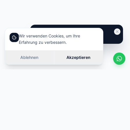
Wir verwenden Cookies, um Ihre
Erfahrung zu verbessern.
Ablehnen
Akzeptieren
Ähnliche Autos
Wischen