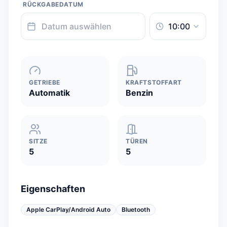
RÜCKGABEDATUM
GETRIEBE
KRAFTSTOFFART
Automatik
Benzin
SITZE
TÜREN
5
5
Eigenschaften
Apple CarPlay/Android Auto
Bluetooth