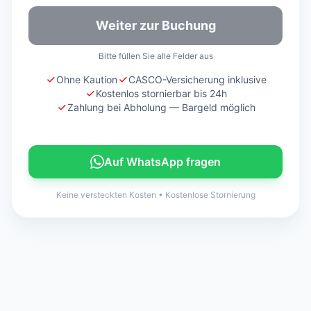
Weiter zur Buchung
Bitte füllen Sie alle Felder aus
Ohne Kaution
CASCO-Versicherung inklusive
Kostenlos stornierbar bis 24h
Zahlung bei Abholung — Bargeld möglich
Auf WhatsApp fragen
Keine versteckten Kosten
•
Kostenlose Stornierung