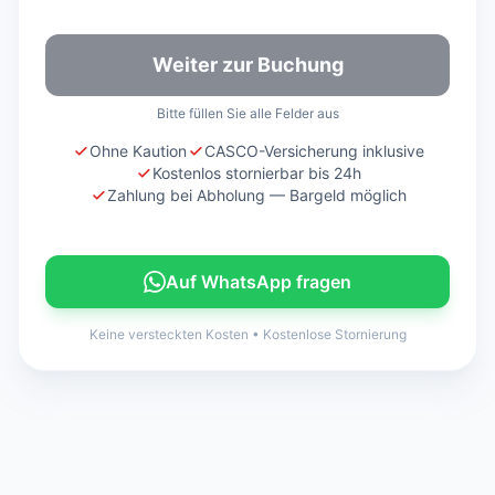
Weiter zur Buchung
Bitte füllen Sie alle Felder aus
Ohne Kaution
CASCO-Versicherung inklusive
Kostenlos stornierbar bis 24h
Zahlung bei Abholung — Bargeld möglich
Auf WhatsApp fragen
Keine versteckten Kosten
•
Kostenlose Stornierung