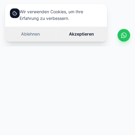
Wir verwenden Cookies, um Ihre
Erfahrung zu verbessern.
Ablehnen
Akzeptieren
Ähnliche Autos
Wischen
ANGEBOT
ANGEBOT