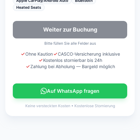
Apple CarPlay/Android Auto
Bluetooth
Heated Seats
Weiter zur Buchung
Bitte füllen Sie alle Felder aus
Ohne Kaution
CASCO-Versicherung inklusive
Kostenlos stornierbar bis 24h
Zahlung bei Abholung — Bargeld möglich
Auf WhatsApp fragen
Keine versteckten Kosten
•
Kostenlose Stornierung