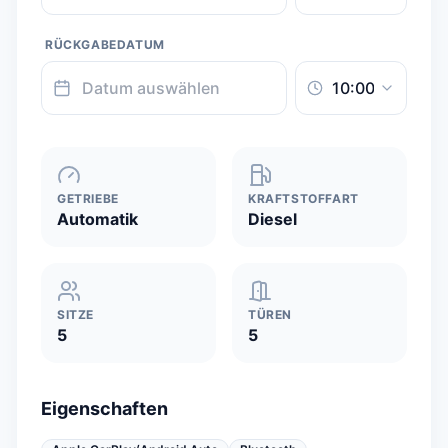
RÜCKGABEDATUM
GETRIEBE
KRAFTSTOFFART
Automatik
Diesel
SITZE
TÜREN
5
5
Eigenschaften