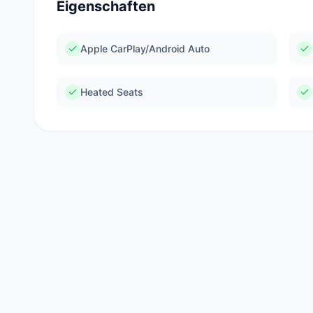
Eigenschaften
Apple CarPlay/Android Auto
Heated Seats