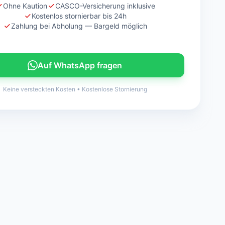
Ohne Kaution
CASCO-Versicherung inklusive
Kostenlos stornierbar bis 24h
Zahlung bei Abholung — Bargeld möglich
Auf WhatsApp fragen
Keine versteckten Kosten
•
Kostenlose Stornierung