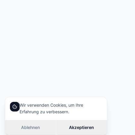
Wir verwenden Cookies, um Ihre
Erfahrung zu verbessern.
Ablehnen
Akzeptieren