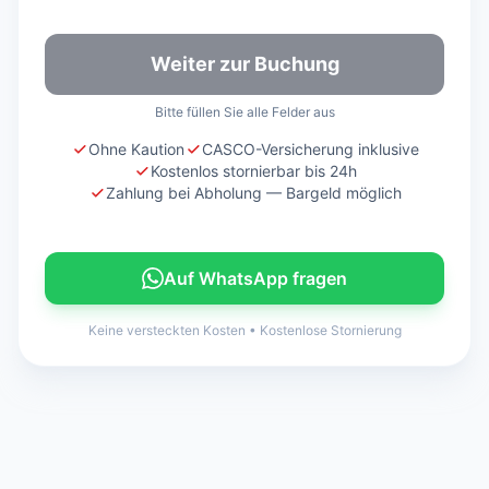
Weiter zur Buchung
Bitte füllen Sie alle Felder aus
Ohne Kaution
CASCO-Versicherung inklusive
Kostenlos stornierbar bis 24h
Zahlung bei Abholung — Bargeld möglich
Auf WhatsApp fragen
Keine versteckten Kosten
•
Kostenlose Stornierung