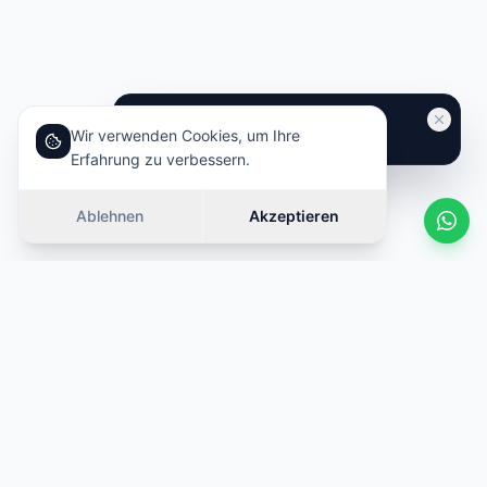
Wir verwenden Cookies, um Ihre
Erfahrung zu verbessern.
Ablehnen
Akzeptieren
Ähnliche Autos
Wischen