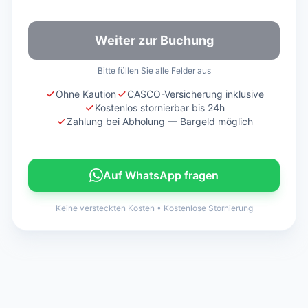
Weiter zur Buchung
Bitte füllen Sie alle Felder aus
Ohne Kaution
CASCO-Versicherung inklusive
Kostenlos stornierbar bis 24h
Zahlung bei Abholung — Bargeld möglich
Auf WhatsApp fragen
Keine versteckten Kosten
•
Kostenlose Stornierung