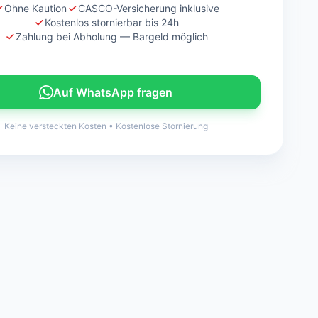
Ohne Kaution
CASCO-Versicherung inklusive
Kostenlos stornierbar bis 24h
Zahlung bei Abholung — Bargeld möglich
Auf WhatsApp fragen
Keine versteckten Kosten
•
Kostenlose Stornierung