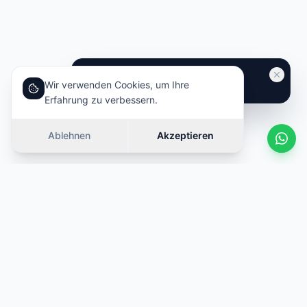
Wir verwenden Cookies, um Ihre
Erfahrung zu verbessern.
Ablehnen
Akzeptieren
Ähnliche Autos
Wischen