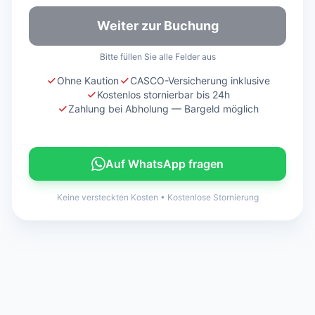
Weiter zur Buchung
Bitte füllen Sie alle Felder aus
Ohne Kaution
CASCO-Versicherung inklusive
Kostenlos stornierbar bis 24h
Zahlung bei Abholung — Bargeld möglich
Auf WhatsApp fragen
Keine versteckten Kosten
•
Kostenlose Stornierung