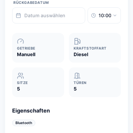
RÜCKGABEDATUM
GETRIEBE
KRAFTSTOFFART
Manuell
Diesel
SITZE
TÜREN
5
5
Eigenschaften
Bluetooth