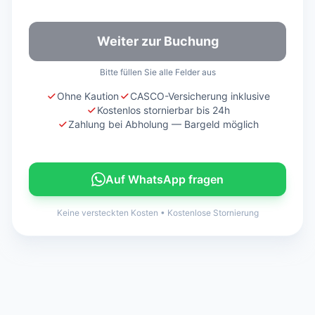
Weiter zur Buchung
Bitte füllen Sie alle Felder aus
Ohne Kaution
CASCO-Versicherung inklusive
Kostenlos stornierbar bis 24h
Zahlung bei Abholung — Bargeld möglich
Auf WhatsApp fragen
Keine versteckten Kosten
•
Kostenlose Stornierung