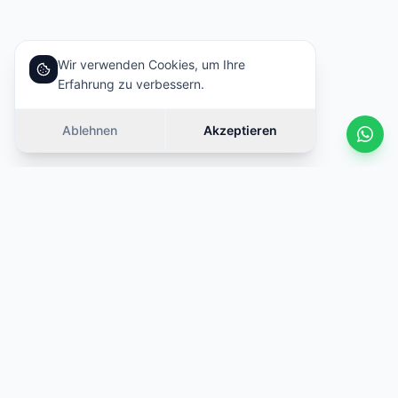
Wir verwenden Cookies, um Ihre
Erfahrung zu verbessern.
Ablehnen
Akzeptieren
Ähnliche Autos
Wischen
ANGEBOT