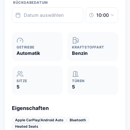
RÜCKGABEDATUM
GETRIEBE
KRAFTSTOFFART
Automatik
Benzin
SITZE
TÜREN
5
5
Eigenschaften
Apple CarPlay/Android Auto
Bluetooth
Heated Seats