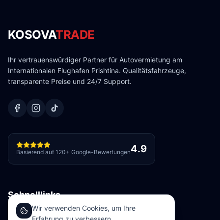
KOSOVA
TRADE
Ihr vertrauenswürdiger Partner für Autovermietung am
Internationalen Flughafen Prishtina. Qualitätsfahrzeuge,
transparente Preise und 24/7 Support.
4.9
Basierend auf 120+ Google-Bewertungen
Schnelllinks
Wir verwenden Cookies, um Ihre
Unsere Flotte
Erfahrung zu verbessern.