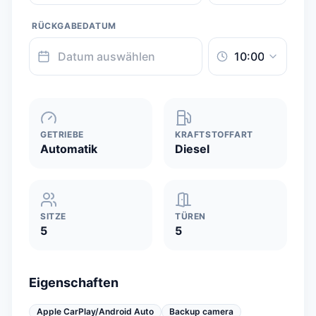
RÜCKGABEDATUM
GETRIEBE
KRAFTSTOFFART
Automatik
Diesel
SITZE
TÜREN
5
5
Eigenschaften
Apple CarPlay/Android Auto
Backup camera