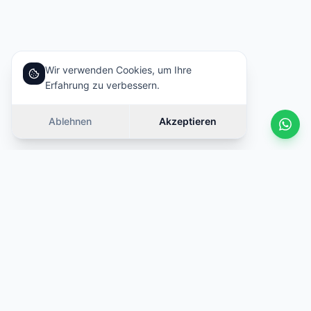
Wir verwenden Cookies, um Ihre
Erfahrung zu verbessern.
Ablehnen
Akzeptieren
Ähnliche Autos
Wischen