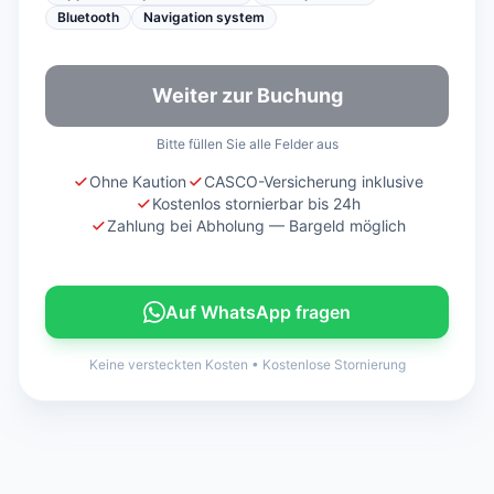
Bluetooth
Navigation system
Weiter zur Buchung
Bitte füllen Sie alle Felder aus
Ohne Kaution
CASCO-Versicherung inklusive
Kostenlos stornierbar bis 24h
Zahlung bei Abholung — Bargeld möglich
Auf WhatsApp fragen
Keine versteckten Kosten
•
Kostenlose Stornierung