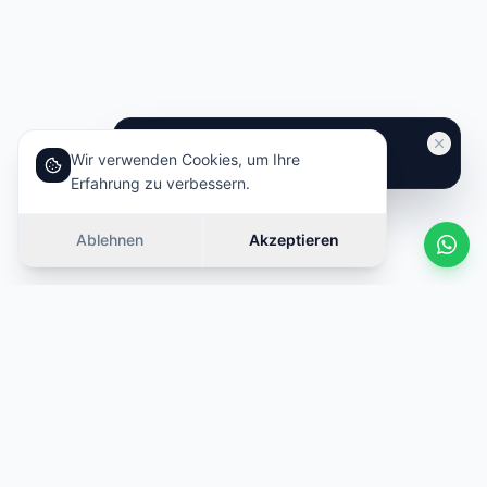
Wir verwenden Cookies, um Ihre
Erfahrung zu verbessern.
Ablehnen
Akzeptieren