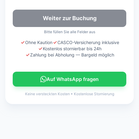
Weiter zur Buchung
Bitte füllen Sie alle Felder aus
Ohne Kaution
CASCO-Versicherung inklusive
Kostenlos stornierbar bis 24h
Zahlung bei Abholung — Bargeld möglich
Auf WhatsApp fragen
Keine versteckten Kosten
•
Kostenlose Stornierung