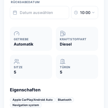
RÜCKGABEDATUM
GETRIEBE
KRAFTSTOFFART
Automatik
Diesel
SITZE
TÜREN
5
5
Eigenschaften
Apple CarPlay/Android Auto
Bluetooth
Navigation system