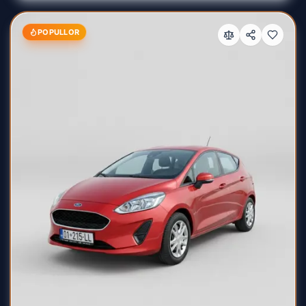
POPULLOR